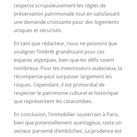
respecte scrupuleusement les règles de
préservation patrimoniale tout en satisfaisant
une demande croissante pour des logements
uniques et sécurisés.
En tant que rédacteur, nous ne pouvons que
souligner l’intérêt grandissant pour ces
espaces atypiques, bien que les défis soient
nombreux. Pour les investisseurs audacieux, la
récompense peut surpasser largement les
risques. Cependant, il est primordial de
respecter le patrimoine culturel et historique
que représentent les catacombes.
En conclusion, l’immobilier souterrain à Paris,
bien que potentiellement avantageux, reste un
secteur parsemé d’embûches. La prudence est