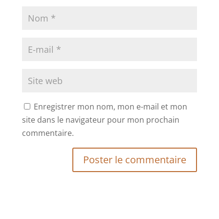
Enregistrer mon nom, mon e-mail et mon
site dans le navigateur pour mon prochain
commentaire.