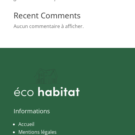
Recent Comments
Aucun commentaire à afficher.
Informations
Accueil
Mentions légales