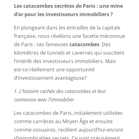
Les catacombes secrètes de Paris : une mine
d’or pour les investisseurs immobiliers ?
En plongeant dans les entrailles de la capitale
française, nous révélons une facette méconnue
de Paris : ses fameuses
catacombes
. Des
kilomètres de tunnels et cavernes qui suscitent
l’intérêt des investisseurs immobiliers. Mais
est-ce réellement une opportunité
d’investissement avantageuse?
1. L’histoire cachée des catacombes et leur
connexion avec l’immobilier
Les catacombes de Paris, initialement utilisées
comme carrières au Moyen Âge et ensuite
comme ossuaires, recèlent aujourd’hui encore
d’innombrables secrets. Ce sont précisément