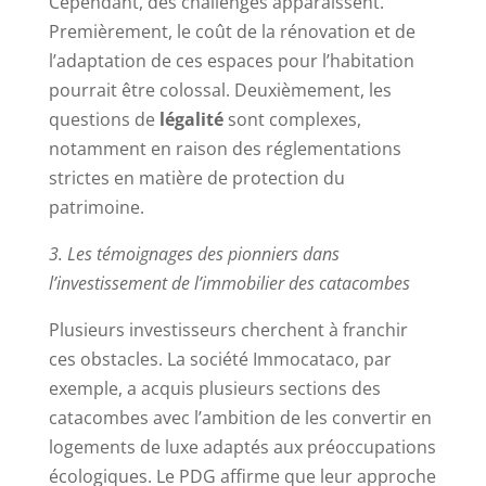
Cependant, des challenges apparaissent.
Premièrement, le coût de la rénovation et de
l’adaptation de ces espaces pour l’habitation
pourrait être colossal. Deuxièmement, les
questions de
légalité
sont complexes,
notamment en raison des réglementations
strictes en matière de protection du
patrimoine.
3. Les témoignages des pionniers dans
l’investissement de l’immobilier des catacombes
Plusieurs investisseurs cherchent à franchir
ces obstacles. La société Immocataco, par
exemple, a acquis plusieurs sections des
catacombes avec l’ambition de les convertir en
logements de luxe adaptés aux préoccupations
écologiques. Le PDG affirme que leur approche