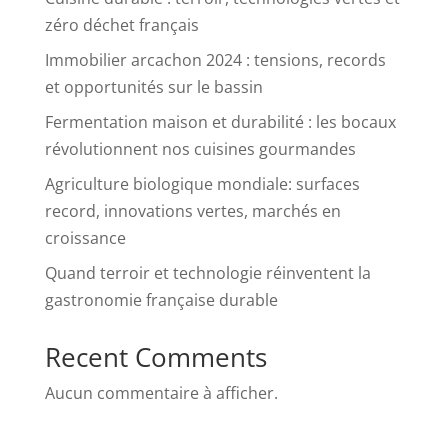
zéro déchet français
Immobilier arcachon 2024 : tensions, records
et opportunités sur le bassin
Fermentation maison et durabilité : les bocaux
révolutionnent nos cuisines gourmandes
Agriculture biologique mondiale: surfaces
record, innovations vertes, marchés en
croissance
Quand terroir et technologie réinventent la
gastronomie française durable
Recent Comments
Aucun commentaire à afficher.