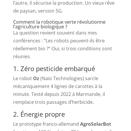
l’autre, il sécurise la production. Un vieux rêve
de paysan, version 5G.
Comment la robotique verte révolutionne
l’agriculture biologique ?
La question revient souvent dans mes
conférences : “Les robots peuvent-ils être
réellement bio ?” Oui, si trois conditions sont
réunies.
1. Zéro pesticide embarqué
Le robot
Oz
(Naïo Technologies) sarcle
mécaniquement 4 lignes de carottes à la
minute. Testé depuis 2022 à Marmande, il
remplace trois passages d’herbicide.
2. Énergie propre
Le prototype franco-allemand
AgroSolarBot