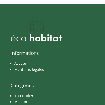
Informations
Accueil
Mentions légales
Catégories
Immobilier
Maison