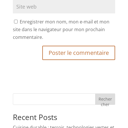
Enregistrer mon nom, mon e-mail et mon
site dans le navigateur pour mon prochain
commentaire.
Recher
cher
Recent Posts
Cuisine durable : terroir, technologies vertes et