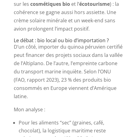
sur les
cosmétiques bio
et l’
écotourisme
) : la
cohérence se gagne aussi hors assiette. Une
crème solaire minérale et un week-end sans
avion prolongent l’impact positif.
Le débat : bio local ou bio d’importation ?
D’un côté, importer du quinoa péruvien certifié
peut financer des projets sociaux dans la vallée
de l’Altiplano. De l’autre, l’empreinte carbone
du transport marine inquiète. Selon l’ONU
(FAO, rapport 2023), 23 % des produits bio
consommés en Europe viennent d’Amérique
latine.
Mon analyse :
Pour les aliments “sec” (graines, café,
chocolat), la logistique maritime reste