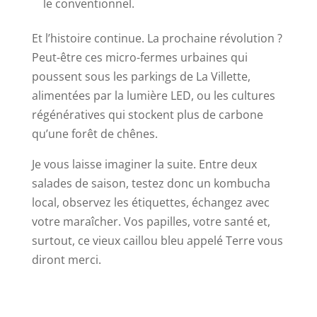
le conventionnel.
Et l’histoire continue. La prochaine révolution ?
Peut-être ces micro-fermes urbaines qui
poussent sous les parkings de La Villette,
alimentées par la lumière LED, ou les cultures
régénératives qui stockent plus de carbone
qu’une forêt de chênes.
Je vous laisse imaginer la suite. Entre deux
salades de saison, testez donc un kombucha
local, observez les étiquettes, échangez avec
votre maraîcher. Vos papilles, votre santé et,
surtout, ce vieux caillou bleu appelé Terre vous
diront merci.