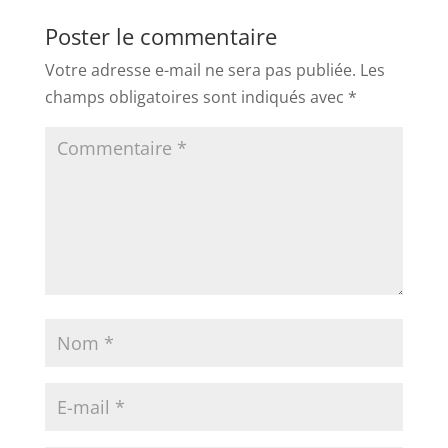
Poster le commentaire
Votre adresse e-mail ne sera pas publiée.
Les
champs obligatoires sont indiqués avec
*