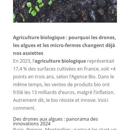
Agriculture biologique : pourquoi les drones,
les algues et les micro-fermes changent déjà
nos assiettes
En 2023, l’
agriculture biologique
représentait
17,4 % des surfaces cultivées en France, soit +4
points en trois ans, selon l’Agence Bio. Dans le
même temps, les ventes de produits bio ont
frôlé les 13 milliards d’euros, malgré l’inflation.
Autrement dit, le bio résiste et innove. Voici
comment.
Des drones aux algues : panorama des
innovations 2024
Paris, Rennes, Montpellier : partout les start-up