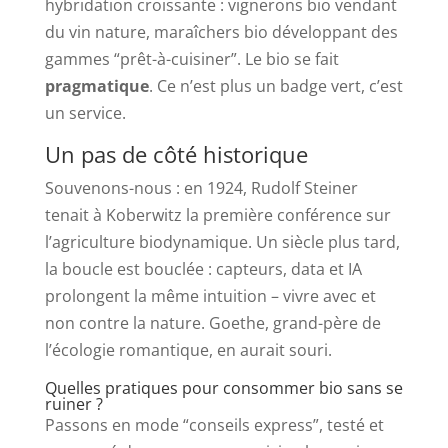
hybridation croissante : vignerons bio vendant
du vin nature, maraîchers bio développant des
gammes “prêt-à-cuisiner”. Le bio se fait
pragmatique
. Ce n’est plus un badge vert, c’est
un service.
Un pas de côté historique
Souvenons-nous : en 1924, Rudolf Steiner
tenait à Koberwitz la première conférence sur
l’agriculture biodynamique. Un siècle plus tard,
la boucle est bouclée : capteurs, data et IA
prolongent la même intuition – vivre avec et
non contre la nature. Goethe, grand-père de
l’écologie romantique, en aurait souri.
Quelles pratiques pour consommer bio sans se
ruiner ?
Passons en mode “conseils express”, testé et