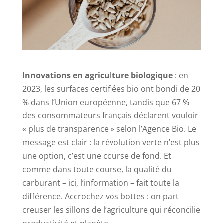
Innovations en agriculture biologique
: en
2023, les surfaces certifiées bio ont bondi de 20
% dans l’Union européenne, tandis que 67 %
des consommateurs français déclarent vouloir
« plus de transparence » selon l’Agence Bio. Le
message est clair : la révolution verte n’est plus
une option, c’est une course de fond. Et
comme dans toute course, la qualité du
carburant – ici, l’information – fait toute la
différence. Accrochez vos bottes : on part
creuser les sillons de l’agriculture qui réconcilie
productivité et planète.