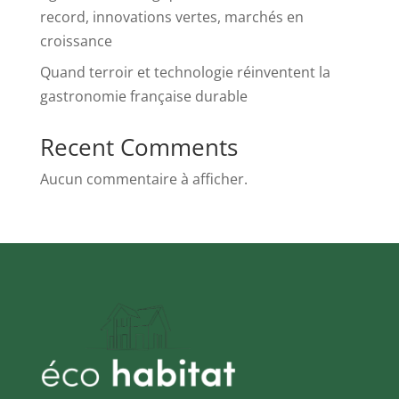
record, innovations vertes, marchés en
croissance
Quand terroir et technologie réinventent la
gastronomie française durable
Recent Comments
Aucun commentaire à afficher.