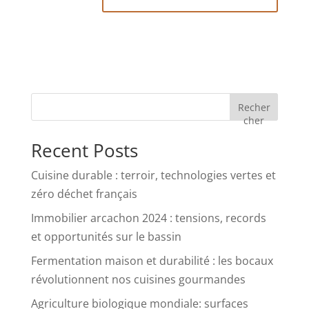
Recher
cher
Recent Posts
Cuisine durable : terroir, technologies vertes et
zéro déchet français
Immobilier arcachon 2024 : tensions, records
et opportunités sur le bassin
Fermentation maison et durabilité : les bocaux
révolutionnent nos cuisines gourmandes
Agriculture biologique mondiale: surfaces