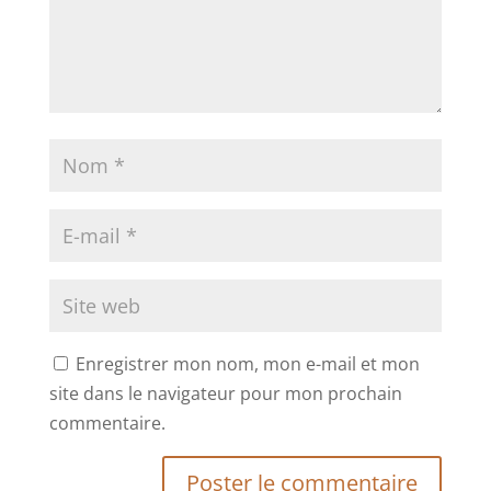
Enregistrer mon nom, mon e-mail et mon
site dans le navigateur pour mon prochain
commentaire.