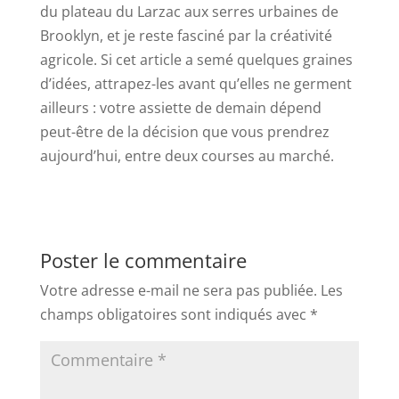
du plateau du Larzac aux serres urbaines de
Brooklyn, et je reste fasciné par la créativité
agricole. Si cet article a semé quelques graines
d’idées, attrapez-les avant qu’elles ne germent
ailleurs : votre assiette de demain dépend
peut-être de la décision que vous prendrez
aujourd’hui, entre deux courses au marché.
Poster le commentaire
Votre adresse e-mail ne sera pas publiée.
Les
champs obligatoires sont indiqués avec
*