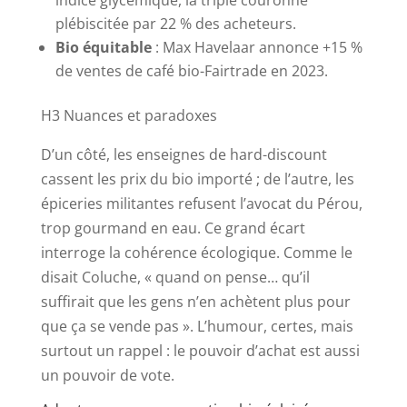
plébiscitée par 22 % des acheteurs.
Bio équitable
: Max Havelaar annonce +15 %
de ventes de café bio-Fairtrade en 2023.
H3 Nuances et paradoxes
D’un côté, les enseignes de hard-discount
cassent les prix du bio importé ; de l’autre, les
épiceries militantes refusent l’avocat du Pérou,
trop gourmand en eau. Ce grand écart
interroge la cohérence écologique. Comme le
disait Coluche, « quand on pense… qu’il
suffirait que les gens n’en achètent plus pour
que ça se vende pas ». L’humour, certes, mais
surtout un rappel : le pouvoir d’achat est aussi
un pouvoir de vote.