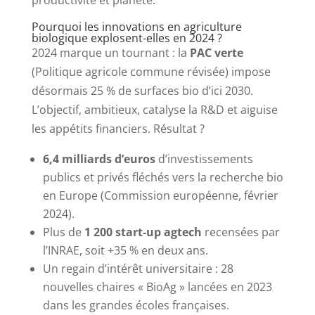
Pourquoi les innovations en agriculture
biologique explosent-elles en 2024 ?
2024 marque un tournant : la
PAC verte
(Politique agricole commune révisée) impose
désormais 25 % de surfaces bio d’ici 2030.
L’objectif, ambitieux, catalyse la R&D et aiguise
les appétits financiers. Résultat ?
6,4 milliards d’euros
d’investissements
publics et privés fléchés vers la recherche bio
en Europe (Commission européenne, février
2024).
Plus de
1 200 start-up agtech
recensées par
l’INRAE, soit +35 % en deux ans.
Un regain d’intérêt universitaire : 28
nouvelles chaires « BioAg » lancées en 2023
dans les grandes écoles françaises.