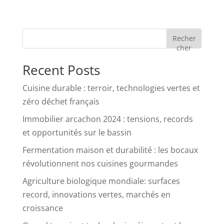
Recher
cher
Recent Posts
Cuisine durable : terroir, technologies vertes et
zéro déchet français
Immobilier arcachon 2024 : tensions, records
et opportunités sur le bassin
Fermentation maison et durabilité : les bocaux
révolutionnent nos cuisines gourmandes
Agriculture biologique mondiale: surfaces
record, innovations vertes, marchés en
croissance