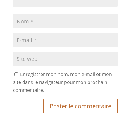
Enregistrer mon nom, mon e-mail et mon
site dans le navigateur pour mon prochain
commentaire.