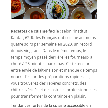
Recettes de cuisine facile
: selon l’institut
Kantar, 62 % des Français ont cuisiné au moins
quatre soirs par semaine en 2023, un record
depuis vingt ans. Dans le même temps, le
temps moyen passé derrière les fourneaux a
chuté à 28 minutes par repas. Cette tension
entre envie de fait-maison et manque de temps
nourrit l’essor des préparations rapides. Ici,
vous trouverez des repères concrets, des
chiffres vérifiés et des astuces professionnelles
pour transformer la contrainte en plaisir.
Tendances fortes de la cuisine accessible en