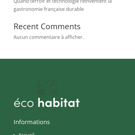
Quand terroir et technologie réinventent la
gastronomie française durable
Recent Comments
Aucun commentaire à afficher.
Informations