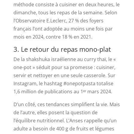
méthode consiste à cuisiner en deux heures, le
dimanche, tous les repas de la semaine. Selon
l’Observatoire E.Leclerc, 27 % des foyers
français l’ont adoptée au moins une fois par
mois en 2024, contre 18 % en 2021.
3. Le retour du repas mono-plat
De la shakshuka israélienne au curry thaï, le «
one-pot » séduit pour sa promesse : cuisiner,
servir et nettoyer en une seule casserole. Sur
Instagram, le hashtag #onepotpasta totalise
1,6 million de publications au 1ᵉʳ mars 2024.
D’un côté, ces tendances simplifient la vie. Mais
de l’autre, elles posent la question de
l’équilibre nutritionnel. L’Anses rappelle qu’un
adulte a besoin de 400 g de fruits et légumes