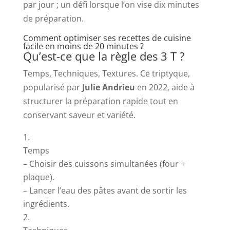
par jour ; un défi lorsque l’on vise dix minutes
de préparation.
Comment optimiser ses recettes de cuisine
facile en moins de 20 minutes ?
Qu’est-ce que la règle des 3 T ?
Temps, Techniques, Textures. Ce triptyque,
popularisé par
Julie Andrieu
en 2022, aide à
structurer la préparation rapide tout en
conservant saveur et variété.
Temps
– Choisir des cuissons simultanées (four +
plaque).
– Lancer l’eau des pâtes avant de sortir les
ingrédients.