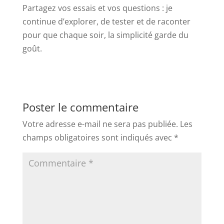
Partagez vos essais et vos questions : je
continue d’explorer, de tester et de raconter
pour que chaque soir, la simplicité garde du
goût.
Poster le commentaire
Votre adresse e-mail ne sera pas publiée.
Les
champs obligatoires sont indiqués avec
*