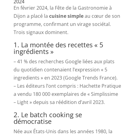
2024
En février 2024, la Fête de la Gastronomie à
Dijon a placé la
cuisine simple
au cœur de son
programme, confirmant un virage sociétal.
Trois signaux dominent.
1. La montée des recettes « 5
ingrédients »
– 41 % des recherches Google liées aux plats
du quotidien contenaient l’expression « 5
ingredients » en 2023 (Google Trends France).
– Les éditeurs l’ont compris : Hachette Pratique
a vendu 180 000 exemplaires de « Simplissime
– Light » depuis sa réédition d’avril 2023.
2. Le batch cooking se
démocratise
Née aux États-Unis dans les années 1980, la