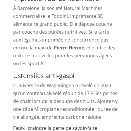
À Barcelone, la société Natural Machines
commercialise le Foodini, imprimante 3D
alimentaire grand public. Elle dépose couche
par couche des purées nutritives. Si la tarte
aux légumes imprimée ne concurrence pas
encore la main de
Pierre Hermé
, elle offre des
textures nouvelles pour les personnes âgées
ou les sportifs.
Ustensiles anti-gaspi
L’Université de Wageningen a révélé en 2023
qu’un couteau alvéolé réduit de 17 % les pertes
de chair lors de la découpe des fruits. Ajoutez-y
une râpe Microplane reconditionnée : durée de
vie allongée, empreinte carbone réduite.
Faut-il craindre la perte de savoir-faire