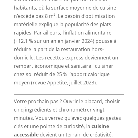
habitants, où la surface moyenne de cuisine
n’excède pas 8 m². Le besoin d’optimisation
matérielle explique la popularité des plats
rapides. Par ailleurs, l’inflation alimentaire
(+12,1 % sur un an en janvier 2024) pousse à
réduire la part de la restauration hors-
domicile. Les recettes express deviennent un
rempart économique et sanitaire : cuisiner
chez soi réduit de 25 % l’apport calorique
moyen (revue Appetite, juillet 2023).
Votre prochain pas ? Ouvrir le placard, choisir
cinq ingrédients et chronométrer vingt
minutes. Vous verrez qu’avec quelques gestes
clés et une pointe de curiosité, la
cuisine
accessible
devient un terrain de créativité.