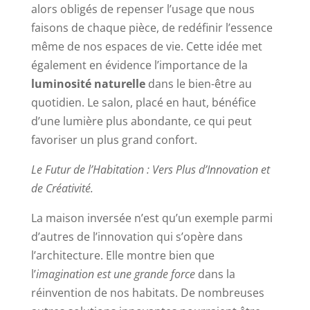
alors obligés de repenser l’usage que nous
faisons de chaque pièce, de redéfinir l’essence
même de nos espaces de vie. Cette idée met
également en évidence l’importance de la
luminosité naturelle
dans le bien-être au
quotidien. Le salon, placé en haut, bénéfice
d’une lumière plus abondante, ce qui peut
favoriser un plus grand confort.
Le Futur de l’Habitation : Vers Plus d’Innovation et
de Créativité.
La maison inversée n’est qu’un exemple parmi
d’autres de l’innovation qui s’opère dans
l’architecture. Elle montre bien que
l’
imagination est une grande force
dans la
réinvention de nos habitats. De nombreuses