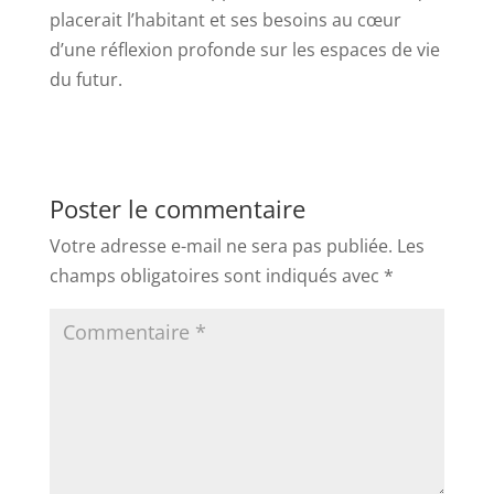
placerait l’habitant et ses besoins au cœur
d’une réflexion profonde sur les espaces de vie
du futur.
Poster le commentaire
Votre adresse e-mail ne sera pas publiée.
Les
champs obligatoires sont indiqués avec
*