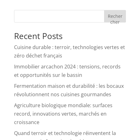
Recher
cher
Recent Posts
Cuisine durable : terroir, technologies vertes et
zéro déchet français
Immobilier arcachon 2024 : tensions, records
et opportunités sur le bassin
Fermentation maison et durabilité : les bocaux
révolutionnent nos cuisines gourmandes
Agriculture biologique mondiale: surfaces
record, innovations vertes, marchés en
croissance
Quand terroir et technologie réinventent la