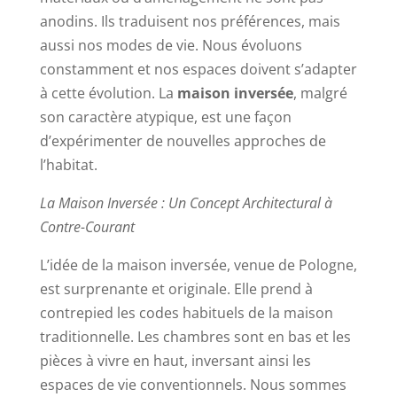
anodins. Ils traduisent nos préférences, mais
aussi nos modes de vie. Nous évoluons
constamment et nos espaces doivent s’adapter
à cette évolution. La
maison inversée
, malgré
son caractère atypique, est une façon
d’expérimenter de nouvelles approches de
l’habitat.
La Maison Inversée : Un Concept Architectural à
Contre-Courant
L’idée de la maison inversée, venue de Pologne,
est surprenante et originale. Elle prend à
contrepied les codes habituels de la maison
traditionnelle. Les chambres sont en bas et les
pièces à vivre en haut, inversant ainsi les
espaces de vie conventionnels. Nous sommes