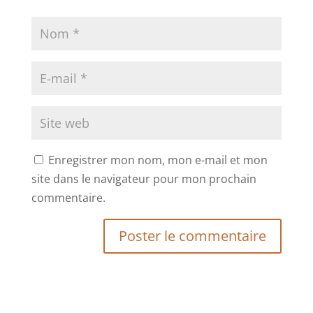
Enregistrer mon nom, mon e-mail et mon
site dans le navigateur pour mon prochain
commentaire.