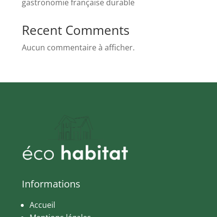
gastronomie française durable
Recent Comments
Aucun commentaire à afficher.
Informations
Accueil