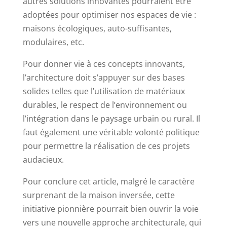
autres solutions innovantes pourraient être
adoptées pour optimiser nos espaces de vie :
maisons écologiques, auto-suffisantes,
modulaires, etc.
Pour donner vie à ces concepts innovants,
l’architecture doit s’appuyer sur des bases
solides telles que l’utilisation de matériaux
durables, le respect de l’environnement ou
l’intégration dans le paysage urbain ou rural. Il
faut également une véritable volonté politique
pour permettre la réalisation de ces projets
audacieux.
Pour conclure cet article, malgré le caractère
surprenant de la maison inversée, cette
initiative pionnière pourrait bien ouvrir la voie
vers une nouvelle approche architecturale, qui