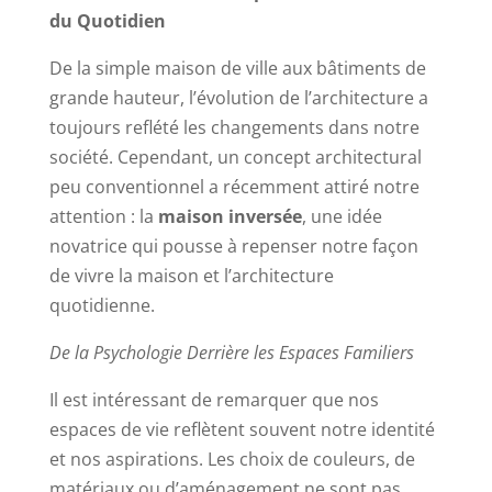
du Quotidien
De la simple maison de ville aux bâtiments de
grande hauteur, l’évolution de l’architecture a
toujours reflété les changements dans notre
société. Cependant, un concept architectural
peu conventionnel a récemment attiré notre
attention : la
maison inversée
, une idée
novatrice qui pousse à repenser notre façon
de vivre la maison et l’architecture
quotidienne.
De la Psychologie Derrière les Espaces Familiers
Il est intéressant de remarquer que nos
espaces de vie reflètent souvent notre identité
et nos aspirations. Les choix de couleurs, de
matériaux ou d’aménagement ne sont pas